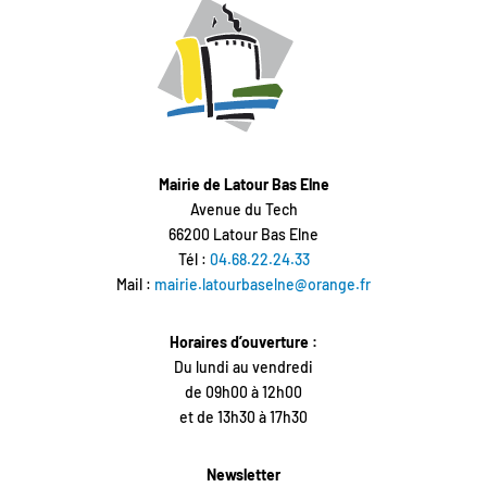
Mairie de Latour Bas Elne
Avenue du Tech
66200 Latour Bas Elne
Tél :
04.68.22.24.33
Mail :
mairie.latourbaselne@orange.fr
Horaires d’ouverture :
Du lundi au vendredi
de 09h00 à 12h00
et de 13h30 à 17h30
Newsletter