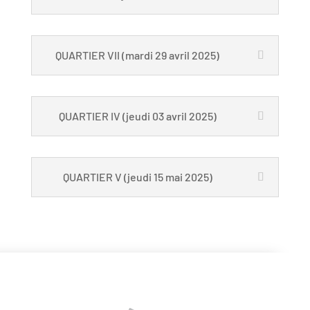
QUARTIER VII (mardi 29 avril 2025)
QUARTIER IV (jeudi 03 avril 2025)
QUARTIER V (jeudi 15 mai 2025)