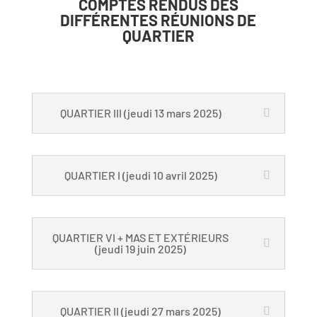
COMPTES RENDUS DES
DIFFÉRENTES RÉUNIONS DE
QUARTIER
QUARTIER III (jeudi 13 mars 2025)
QUARTIER I (jeudi 10 avril 2025)
QUARTIER VI + MAS ET EXTÉRIEURS
(jeudi 19 juin 2025)
QUARTIER II (jeudi 27 mars 2025)